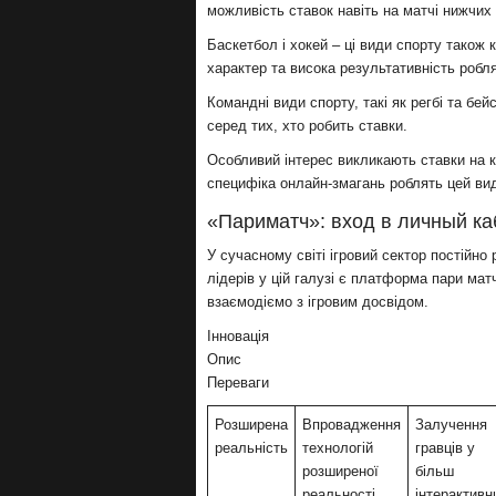
можливість ставок навіть на матчі нижчих 
Баскетбол і хокей – ці види спорту також
характер та висока результативність робл
Командні види спорту, такі як регбі та б
серед тих, хто робить ставки.
Особливий інтерес викликають ставки на к
специфіка онлайн-змагань роблять цей ви
«Париматч»: вход в личный ка
У сучасному світі ігровий сектор постійн
лідерів у цій галузі є платформа пари мат
взаємодіємо з ігровим досвідом.
Інновація
Опис
Переваги
Розширена
Впровадження
Залучення
реальність
технологій
гравців у
розширеної
більш
реальності
інтерактивн