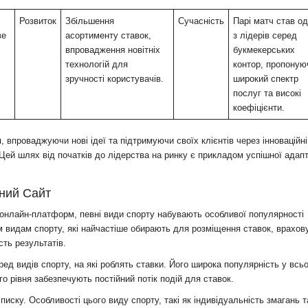
Розвиток
Збільшення
Сучасність
Парі матч став о
ве
асортименту ставок,
з лідерів серед
впровадження новітніх
букмекерських
технологій для
контор, пропоную
зручності користувачів.
широкий спектр
послуг та високі
коефіцієнти.
 впроваджуючи нові ідеї та підтримуючи своїх клієнтів через інноваційні
Цей шлях від початків до лідерства на ринку є прикладом успішної адапт
йний Сайт
ті онлайн-платформ, певні види спорту набувають особливої популярності
м видам спорту, які найчастіше обирають для розміщення ставок, врахо
сть результатів.
ред видів спорту, на які роблять ставки. Його широка популярність у всь
ного рівня забезпечують постійний потік подій для ставок.
писку. Особливості цього виду спорту, такі як індивідуальність змагань т