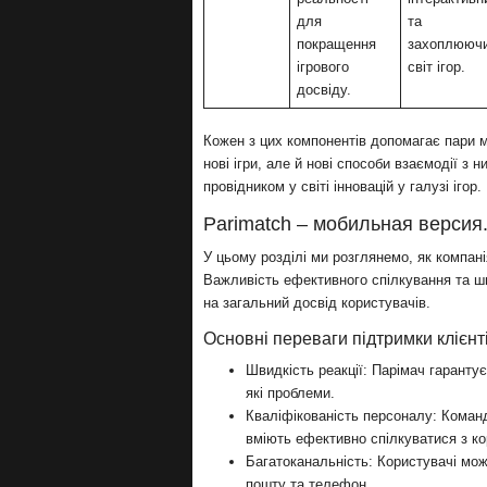
для
та
покращення
захоплююч
ігрового
світ ігор.
досвіду.
Кожен з цих компонентів допомагає пари 
нові ігри, але й нові способи взаємодії з
провідником у світі інновацій у галузі ігор.
Parimatch – мобильная версия
У цьому розділі ми розглянемо, як компані
Важливість ефективного спілкування та ш
на загальний досвід користувачів.
Основні переваги підтримки клієнт
Швидкість реакції: Парімач гаранту
які проблеми.
Кваліфікованість персоналу: Команда
вміють ефективно спілкуватися з к
Багатоканальність: Користувачі мож
пошту та телефон.