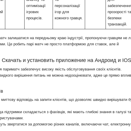
оптимізації
персоналізації
забезпеченн
ий
ігрових
ігор для
прозорості т
процесів.
кожного гравця.
безпеки
транзакцій.
матч залишатися на передньому краю індустрії, пропонуючи гравцям не 
 ними. Це робить парі матч не просто платформою для ставок, але й
. Скачать и установить приложение на Андроид и IO
я париматч забезпечує високу якість обслуговування своїх клієнтів.
видкого вирішення питань не можна недооцінювати, адже це прямо впли
ів
є миттєву відповідь на запити клієнтів, що дозволяє швидко вирішувати б
 підтримки складається з фахівців, які мають глибокі знання в галузі т
ористувачами.
уть звертатися за допомогою різних каналів, включаючи чат, електронну