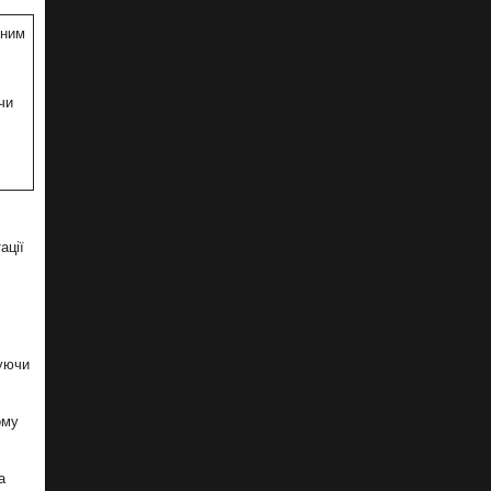
дним
чи
ації
вуючи
ому
а