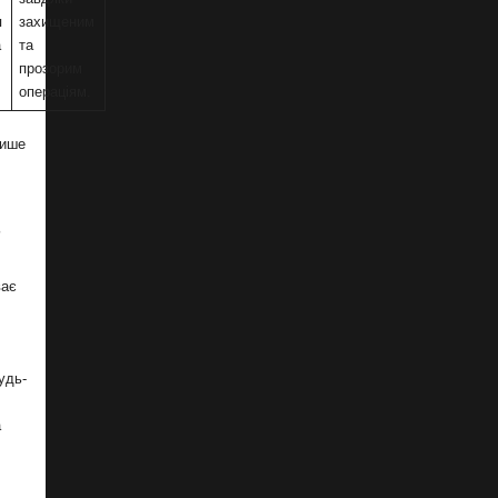
я
захищеним
а
та
прозорим
операціям.
лише
S
ває
удь-
а