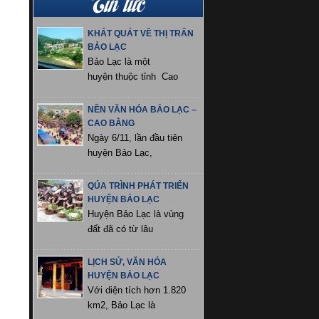
Tin tức
KHÁT QUÁT VỀ THỊ TRẤN
BẢO LẠC
Bảo Lạc là một
huyện thuộc tỉnh Cao
NỀN VĂN HÓA BẢO LẠC –
CAO BẰNG
Ngày 6/11, lần đầu tiên
huyện Bảo Lạc,
QÚA TRÌNH PHÁT TRIỂN
HUYỆN BẢO LẠC
Huyện Bảo Lạc là vùng
đất đã có từ lâu
LỊCH SỬ, VĂN HÓA
HUYỆN BẢO LẠC
Với diện tích hơn 1.820
km2, Bảo Lạc là