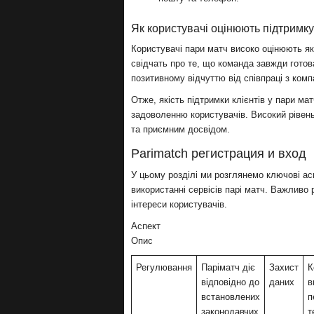
Як користувачі оцінюють підтримку 
Користувачі пари матч високо оцінюють які
свідчать про те, що команда завжди гото
позитивному відчуттю від співпраці з комп
Отже, якість підтримки клієнтів у пари ма
задоволенню користувачів. Високий рівень
та приємним досвідом.
Parimatch регистрация и вход
У цьому розділі ми розглянемо ключові ас
використанні сервісів парі матч. Важливо 
інтереси користувачів.
Аспект
Опис
Регулювання
Паріматч діє
Захист
К
відповідно до
даних
в
встановлених
п
законодавчих
т