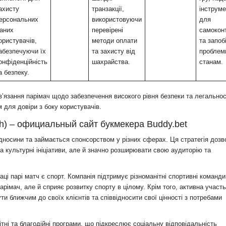
ахисту
транзакції,
інструм
ерсональних
використовуючи
для
аних
перевірені
самокон
ористувачів,
методи оплати
та запоб
абезпечуючи їх
та захисту від
проблем
онфіденційність
шахрайства.
станам.
а безпеку.
’язання парімач щодо забезпечення високого рівня безпеки та легальнос
 для довіри з боку користувачів.
h) – официальный сайт букмекера Buddy.bet
дносини та займається спонсорством у різних сферах. Ця стратегія дозв
а культурні ініціативи, але й значно розширювати свою аудиторію та
ці парі матч є спорт. Компанія підтримує різноманітні спортивні команди
рімач, але й сприяє розвитку спорту в цілому. Крім того, активна участь
и ближчим до своїх клієнтів та співвідносити свої цінності з потребами
тні та благодійні програми, що підкреслює соціальну відповідальність