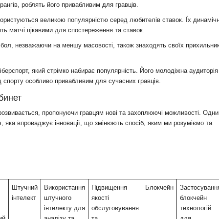
рангів, роблять його привабливим для гравців.
 користуються великою популярністю серед любителів ставок. Їх динаміч
ять матчі цікавими для спостереження та ставок.
ейсбол, незважаючи на меншу масовості, також знаходять своїх прихильник
іберспорт, який стрімко набирає популярність. Його молодіжна аудиторія
д спорту особливо привабливим для сучасних гравців.
бинет
о розвивається, пропонуючи гравцям нові та захоплюючі можливості. Одни
ч, яка впроваджує інновації, що змінюють спосіб, яким ми розуміємо та
Штучний
Використання
Підвищення
Блокчейн
Застосуванн
інтелект
штучного
якості
блокчейн
інтелекту для
обслуговування
технологій
ий
аналізу та
та
для